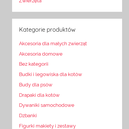
Zwierzęta
Kategorie produktów
Akcesoria dla małych zwierząt
Akcesoria domowe
Bez kategorii
Budki i legowiska dla kotów
Budy dla psów
Drapaki dla kotów
Dywaniki samochodowe
Dzbanki
Figurki makiety i zestawy