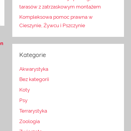
tarasów z zatrzaskowym montażem
Kompleksowa pomoc prawna w
Cieszynie, Żywcu i Pszczynie
on
Kategorie
Akwarystyka
Bez kategorii
Koty
Psy
Terrarystyka
Zoologia