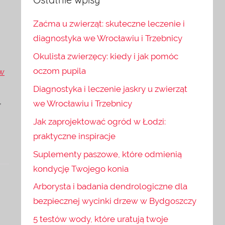
Zaćma u zwierząt: skuteczne leczenie i
diagnostyka we Wrocławiu i Trzebnicy
Okulista zwierzęcy: kiedy i jak pomóc
oczom pupila
ów
Diagnostyka i leczenie jaskry u zwierząt
,
we Wrocławiu i Trzebnicy
Jak zaprojektować ogród w Łodzi:
praktyczne inspiracje
Suplementy paszowe, które odmienią
kondycję Twojego konia
Arborysta i badania dendrologiczne dla
bezpiecznej wycinki drzew w Bydgoszczy
5 testów wody, które uratują twoje