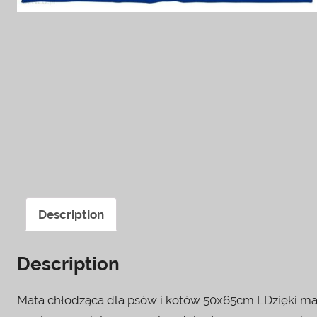
Description
Description
Mata chłodząca dla psów i kotów 50x65cm LDzięki ma