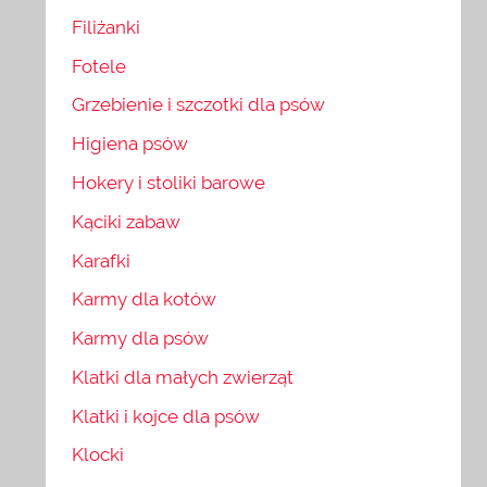
Filiżanki
Fotele
Grzebienie i szczotki dla psów
Higiena psów
Hokery i stoliki barowe
Kąciki zabaw
Karafki
Karmy dla kotów
Karmy dla psów
Klatki dla małych zwierząt
Klatki i kojce dla psów
Klocki