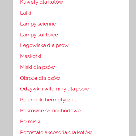
Kuwety dla kotów
Lalki
Lampy ścienne
Lampy sufitowe
Legowiska dla psów
Maskotki
Miski dla psów
Obroże dla psów
Odżywki i witaminy dla psów
Pojemniki hermetyczne
Pokrowce samochodowe
Półmiski
Pozostałe akcesoria dla kotów