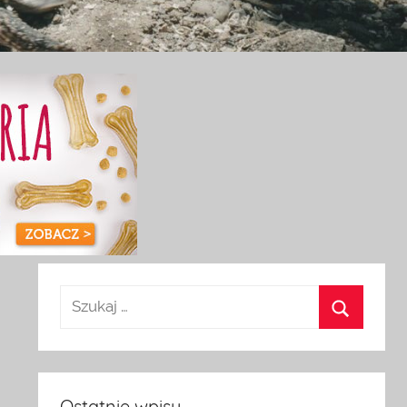
Ostatnie wpisy