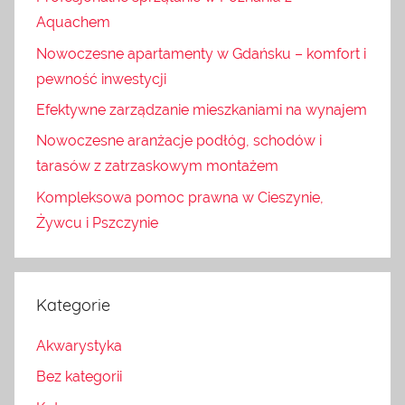
Aquachem
Nowoczesne apartamenty w Gdańsku – komfort i
pewność inwestycji
Efektywne zarządzanie mieszkaniami na wynajem
Nowoczesne aranżacje podłóg, schodów i
tarasów z zatrzaskowym montażem
Kompleksowa pomoc prawna w Cieszynie,
Żywcu i Pszczynie
Kategorie
Akwarystyka
Bez kategorii