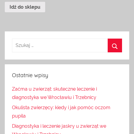
Idź do sklepu
Ostatnie wpisy
Zaćma u zwierząt: skuteczne leczenie i
diagnostyka we Wrocławiu i Trzebnicy
Okulista zwierzęcy: kiedy i jak pomóc oczom
pupila
Diagnostyka i leczenie jaskry u zwierząt we