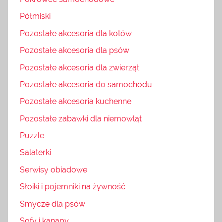
Półmiski
Pozostałe akcesoria dla kotów
Pozostałe akcesoria dla psów
Pozostałe akcesoria dla zwierząt
Pozostałe akcesoria do samochodu
Pozostałe akcesoria kuchenne
Pozostałe zabawki dla niemowląt
Puzzle
Salaterki
Serwisy obiadowe
Słoiki i pojemniki na żywność
Smycze dla psów
Sofy i kanapy