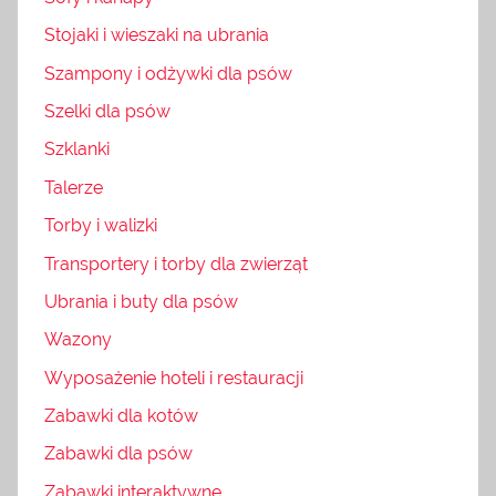
Stojaki i wieszaki na ubrania
Szampony i odżywki dla psów
Szelki dla psów
Szklanki
Talerze
Torby i walizki
Transportery i torby dla zwierząt
Ubrania i buty dla psów
Wazony
Wyposażenie hoteli i restauracji
Zabawki dla kotów
Zabawki dla psów
Zabawki interaktywne