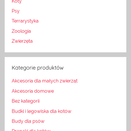
Koty
Psy
Terrarystyka
Zoologia
Zwierzęta
Kategorie produktów
Akcesoria dla małych zwierząt
Akcesoria domowe
Bez kategorii
Budki i legowiska dla kotów
Budy dla psów