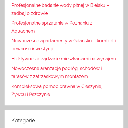
Profesjonalne badanie wody pitnej w Bielsku –
zadbaj o zdrowie
Profesjonalne sprzątanie w Poznaniu z
Aquachem
Nowoczesne apartamenty w Gdańsku – komfort i
pewność inwestycji
Efektywne zarządzanie mieszkaniami na wynajem
Nowoczesne aranżacje podłóg, schodów i
tarasów z zatrzaskowym montażem
Kompleksowa pomoc prawna w Cieszynie,
Żywcu i Pszczynie
Kategorie