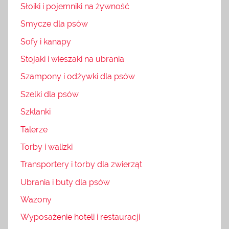
Słoiki i pojemniki na żywność
Smycze dla psów
Sofy i kanapy
Stojaki i wieszaki na ubrania
Szampony i odżywki dla psów
Szelki dla psów
Szklanki
Talerze
Torby i walizki
Transportery i torby dla zwierząt
Ubrania i buty dla psów
Wazony
Wyposażenie hoteli i restauracji