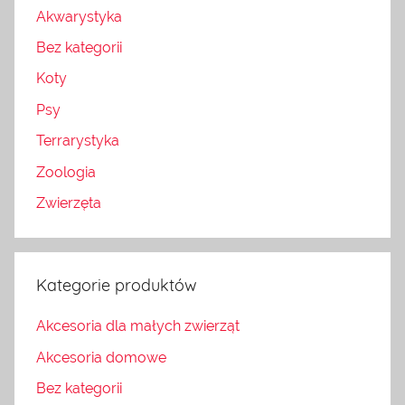
Akwarystyka
Bez kategorii
Koty
Psy
Terrarystyka
Zoologia
Zwierzęta
Kategorie produktów
Akcesoria dla małych zwierząt
Akcesoria domowe
Bez kategorii