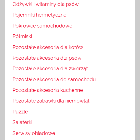
Odżywki i witaminy dla psów
Pojemniki hermetyczne
Pokrowce samochodowe
Półmiski
Pozostałe akcesoria dla kotów
Pozostałe akcesoria dla psów
Pozostałe akcesoria dla zwierząt
Pozostałe akcesoria do samochodu
Pozostałe akcesoria kuchenne
Pozostałe zabawki dla niemowląt
Puzzle
Salaterki
Serwisy obiadowe