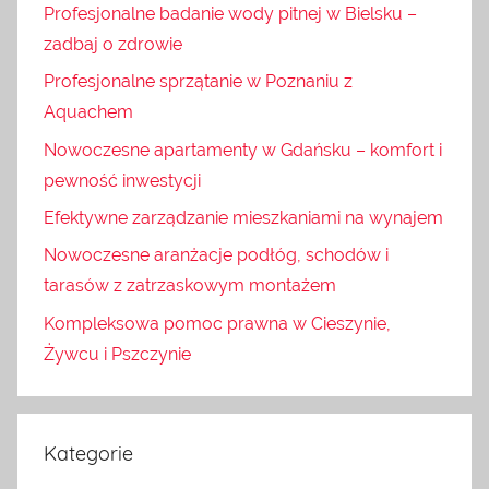
Profesjonalne badanie wody pitnej w Bielsku –
zadbaj o zdrowie
Profesjonalne sprzątanie w Poznaniu z
Aquachem
Nowoczesne apartamenty w Gdańsku – komfort i
pewność inwestycji
Efektywne zarządzanie mieszkaniami na wynajem
Nowoczesne aranżacje podłóg, schodów i
tarasów z zatrzaskowym montażem
Kompleksowa pomoc prawna w Cieszynie,
Żywcu i Pszczynie
Kategorie