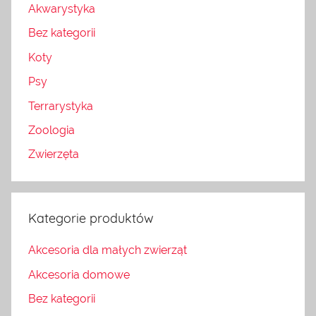
Akwarystyka
Bez kategorii
Koty
Psy
Terrarystyka
Zoologia
Zwierzęta
Kategorie produktów
Akcesoria dla małych zwierząt
Akcesoria domowe
Bez kategorii