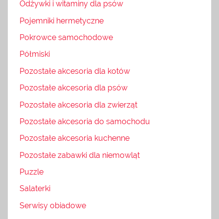
Odżywki i witaminy dla psów
Pojemniki hermetyczne
Pokrowce samochodowe
Półmiski
Pozostałe akcesoria dla kotów
Pozostałe akcesoria dla psów
Pozostałe akcesoria dla zwierząt
Pozostałe akcesoria do samochodu
Pozostałe akcesoria kuchenne
Pozostałe zabawki dla niemowląt
Puzzle
Salaterki
Serwisy obiadowe