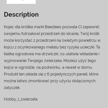
Description
Kojec dla królika marki Beeztees pozwala Ci zapewnić
swojemu futrzakowi przestrzeń do kicania. Twój królik
może korzystać z przestrzeni na świeżym powietrzu w
kojcu z ocynkowanego metalu bez ryzyka ucieczki. Ta
klatka ogrodowa ma drzwiczki, co ułatwia wkładanie i
wyjmowanie Twojego zwierzaka. Możesz użyć tego
kojca w ogrodzie, na podwórku, a nawet w domu.
Produkt ten składa się z 6 pojedynczych paneli, które
można łatwo zmontować przy użyciu dołączonych
zatyczek.
Hobby_i_zwierzeta