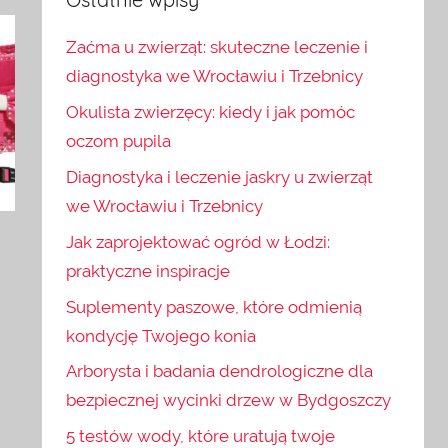
Zaćma u zwierząt: skuteczne leczenie i
diagnostyka we Wrocławiu i Trzebnicy
Okulista zwierzęcy: kiedy i jak pomóc
oczom pupila
Diagnostyka i leczenie jaskry u zwierząt
we Wrocławiu i Trzebnicy
Jak zaprojektować ogród w Łodzi:
praktyczne inspiracje
Suplementy paszowe, które odmienią
kondycję Twojego konia
Arborysta i badania dendrologiczne dla
bezpiecznej wycinki drzew w Bydgoszczy
5 testów wody, które uratują twoje