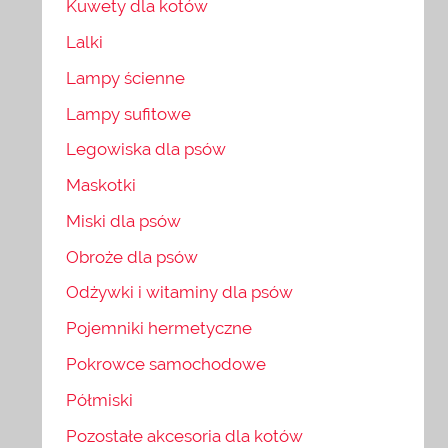
Kuwety dla kotów
Lalki
Lampy ścienne
Lampy sufitowe
Legowiska dla psów
Maskotki
Miski dla psów
Obroże dla psów
Odżywki i witaminy dla psów
Pojemniki hermetyczne
Pokrowce samochodowe
Półmiski
Pozostałe akcesoria dla kotów