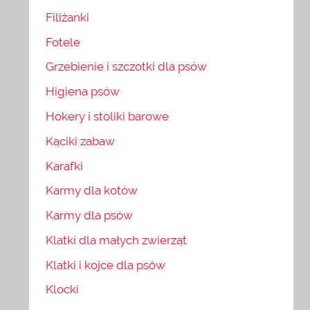
Filiżanki
Fotele
Grzebienie i szczotki dla psów
Higiena psów
Hokery i stoliki barowe
Kąciki zabaw
Karafki
Karmy dla kotów
Karmy dla psów
Klatki dla małych zwierząt
Klatki i kojce dla psów
Klocki