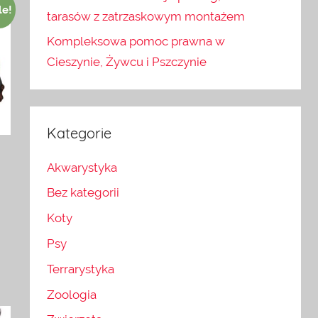
le!
tarasów z zatrzaskowym montażem
Kompleksowa pomoc prawna w
Cieszynie, Żywcu i Pszczynie
Kategorie
Akwarystyka
Bez kategorii
Koty
Psy
Terrarystyka
Zoologia