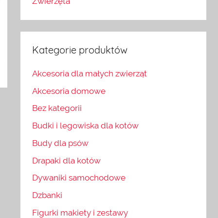
Zwierzęta
Kategorie produktów
Akcesoria dla małych zwierząt
Akcesoria domowe
Bez kategorii
Budki i legowiska dla kotów
Budy dla psów
Drapaki dla kotów
Dywaniki samochodowe
Dzbanki
Figurki makiety i zestawy