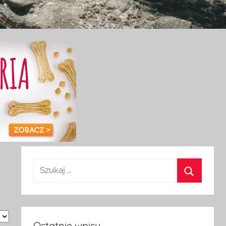
Ostatnie wpisy