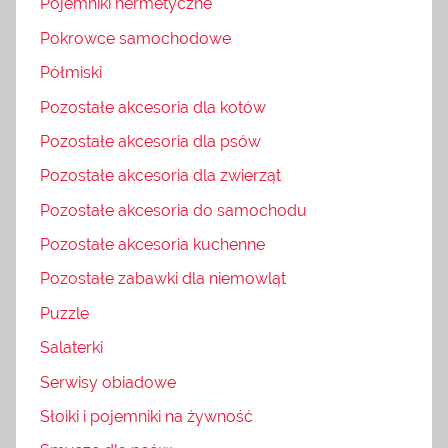
Pojemniki hermetyczne
Pokrowce samochodowe
Półmiski
Pozostałe akcesoria dla kotów
Pozostałe akcesoria dla psów
Pozostałe akcesoria dla zwierząt
Pozostałe akcesoria do samochodu
Pozostałe akcesoria kuchenne
Pozostałe zabawki dla niemowląt
Puzzle
Salaterki
Serwisy obiadowe
Słoiki i pojemniki na żywność