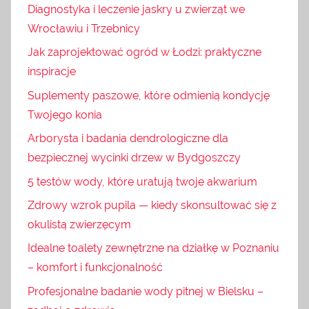
Diagnostyka i leczenie jaskry u zwierząt we
Wrocławiu i Trzebnicy
Jak zaprojektować ogród w Łodzi: praktyczne
inspiracje
Suplementy paszowe, które odmienią kondycję
Twojego konia
Arborysta i badania dendrologiczne dla
bezpiecznej wycinki drzew w Bydgoszczy
5 testów wody, które uratują twoje akwarium
Zdrowy wzrok pupila — kiedy skonsultować się z
okulistą zwierzęcym
Idealne toalety zewnętrzne na działkę w Poznaniu
– komfort i funkcjonalność
Profesjonalne badanie wody pitnej w Bielsku –