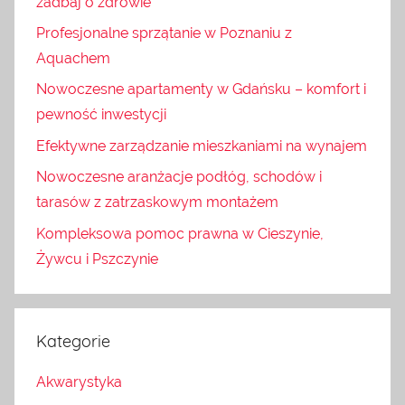
zadbaj o zdrowie
Profesjonalne sprzątanie w Poznaniu z
Aquachem
Nowoczesne apartamenty w Gdańsku – komfort i
pewność inwestycji
Efektywne zarządzanie mieszkaniami na wynajem
Nowoczesne aranżacje podłóg, schodów i
tarasów z zatrzaskowym montażem
Kompleksowa pomoc prawna w Cieszynie,
Żywcu i Pszczynie
Kategorie
Akwarystyka