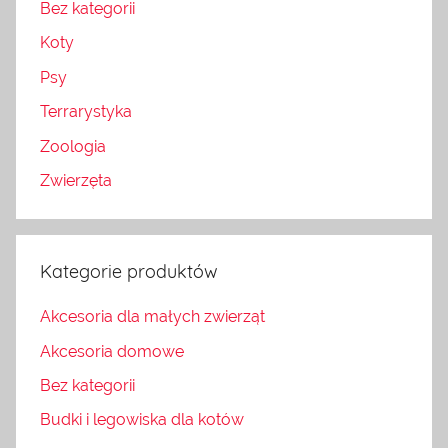
Bez kategorii
Koty
Psy
Terrarystyka
Zoologia
Zwierzęta
Kategorie produktów
Akcesoria dla małych zwierząt
Akcesoria domowe
Bez kategorii
Budki i legowiska dla kotów