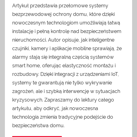
Artykuł przedstawia przełomowe systemy
bezprzewodowej ochrony domu, które dzięki
nowoczesnym technologiom umożliwiają łatwą
instalację i pełną kontrolę nad bezpieczeństwem
nieruchomości. Autor opisuje, jak inteligentne
czujniki, kamery i aplikacje mobilne sprawiają, że
alarmy stają się integralną częścią systemów
smart home, oferując elastyczność montażu i
rozbudowy. Dzięki integracji z urządzeniami IoT,
systemy te gwarantują nie tylko wykrywanie
zagrożeń, ale i szybką interwencję w sytuacjach
kryzysowych. Zapraszamy do lektury całego
artykułu, aby odkryć, jak nowoczesna
technologia zmienia tradycyjne podejście do
bezpieczeństwa domu.