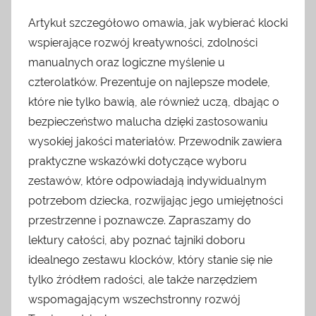
Artykuł szczegółowo omawia, jak wybierać klocki
wspierające rozwój kreatywności, zdolności
manualnych oraz logiczne myślenie u
czterolatków. Prezentuje on najlepsze modele,
które nie tylko bawią, ale również uczą, dbając o
bezpieczeństwo malucha dzięki zastosowaniu
wysokiej jakości materiałów. Przewodnik zawiera
praktyczne wskazówki dotyczące wyboru
zestawów, które odpowiadają indywidualnym
potrzebom dziecka, rozwijając jego umiejętności
przestrzenne i poznawcze. Zapraszamy do
lektury całości, aby poznać tajniki doboru
idealnego zestawu klocków, który stanie się nie
tylko źródłem radości, ale także narzędziem
wspomagającym wszechstronny rozwój