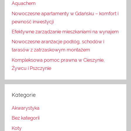
Aquachem
Nowoczesne apartamenty w Gdańsku – komfort i
pewność inwestycji
Efektywne zarządzanie mieszkaniami na wynajem
Nowoczesne aranżacje podłóg, schodów i
tarasów z zatrzaskowym montażem
Kompleksowa pomoc prawna w Cieszynie,
Żywcu i Pszczynie
Kategorie
Akwarystyka
Bez kategorii
Koty