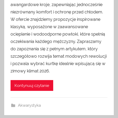
awangardowe kroje, zapewniając jednocześnie
niezrównany komfort i ochronę przed chłodem.
W ofercie znajdziemy propozycje inspirowane
klasyką, wyposażone w zaawansowane
ocieplenie i wodoodporne powłoki, które spełnią
oczekiwania każdego mężczyzny. Zapraszamy
do zapoznania się z pełnym artykułem, który
szczegółowo rozwija temat modowych rewolucji
i pozwala wybrać kurtkę idealnie wpisującą się w
zimowy klimat 2026.
Kontynuuj czytanie
Akwarystyka