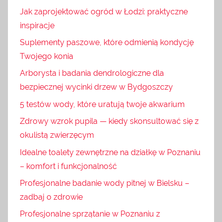
Jak zaprojektować ogród w Łodzi: praktyczne
inspiracje
Suplementy paszowe, które odmienią kondycję
Twojego konia
Arborysta i badania dendrologiczne dla
bezpiecznej wycinki drzew w Bydgoszczy
5 testów wody, które uratują twoje akwarium
Zdrowy wzrok pupila — kiedy skonsultować się z
okulistą zwierzęcym
Idealne toalety zewnętrzne na działkę w Poznaniu
– komfort i funkcjonalność
Profesjonalne badanie wody pitnej w Bielsku –
zadbaj o zdrowie
Profesjonalne sprzątanie w Poznaniu z