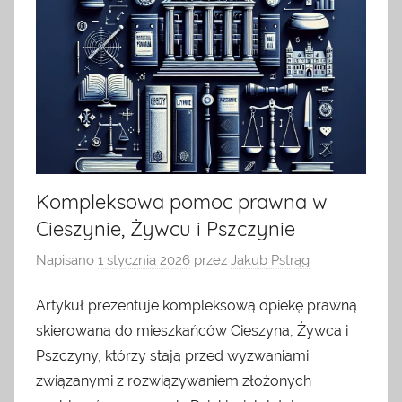
Kompleksowa pomoc prawna w
Cieszynie, Żywcu i Pszczynie
Napisano
1 stycznia 2026
przez
Jakub Pstrąg
Artykuł prezentuje kompleksową opiekę prawną
skierowaną do mieszkańców Cieszyna, Żywca i
Pszczyny, którzy stają przed wyzwaniami
związanymi z rozwiązywaniem złożonych