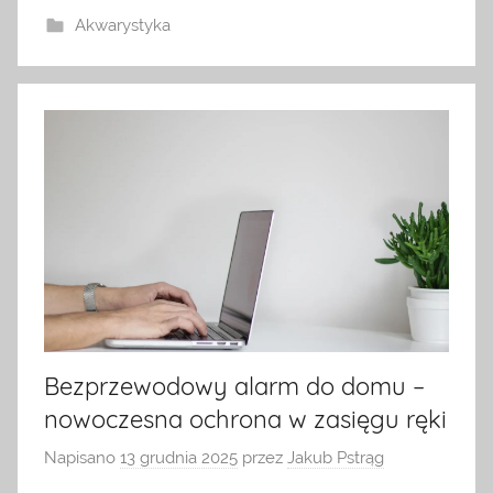
Akwarystyka
Bezprzewodowy alarm do domu –
nowoczesna ochrona w zasięgu ręki
Napisano
13 grudnia 2025
przez
Jakub Pstrąg