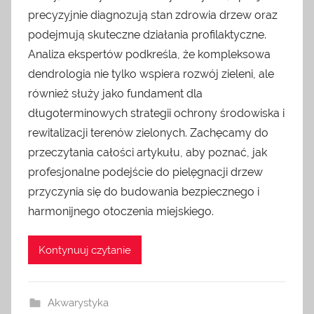
precyzyjnie diagnozują stan zdrowia drzew oraz
podejmują skuteczne działania profilaktyczne.
Analiza ekspertów podkreśla, że kompleksowa
dendrologia nie tylko wspiera rozwój zieleni, ale
również służy jako fundament dla
długoterminowych strategii ochrony środowiska i
rewitalizacji terenów zielonych. Zachęcamy do
przeczytania całości artykułu, aby poznać, jak
profesjonalne podejście do pielęgnacji drzew
przyczynia się do budowania bezpiecznego i
harmonijnego otoczenia miejskiego.
Kontynuuj czytanie
Akwarystyka