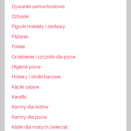
Dywaniki samochodowe
Dzbanki
Figurki makiety i zestawy
Filiżanki
Fotele
Grzebienie i szczotki dla psów
Higiena psów
Hokery i stoliki barowe
Kąciki zabaw
Karafki
Karmy dla kotów
Karmy dla psów
Klatki dla małych zwierząt