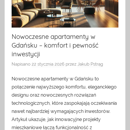
Nowoczesne apartamenty w
Gdańsku – komfort i pewność
inwestycji
Napisano
22 stycznia 2026
przez
Jakub Pstrąg
Nowoczesne apartamenty w Gdańsku to
połączenie najwyższego komfortu, eleganckiego
designu oraz nowoczesnych rozwiązań
technologicznych, które zaspokajają oczekiwania
nawet najbardziej wymagających inwestorów.
Artykuł ukazuje, jak innowacyjne projekty
mieszkaniowe łączą funkcjonalność z