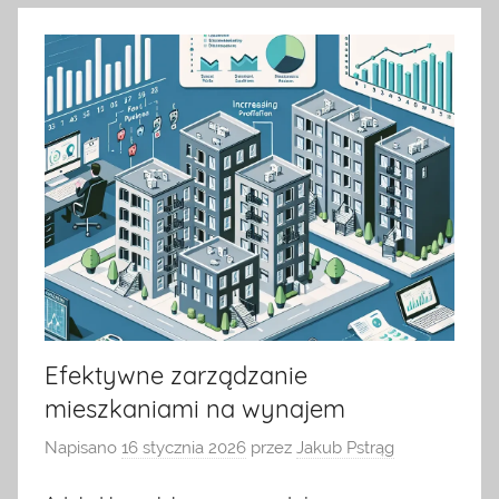
Efektywne zarządzanie
mieszkaniami na wynajem
Napisano
16 stycznia 2026
przez
Jakub Pstrąg