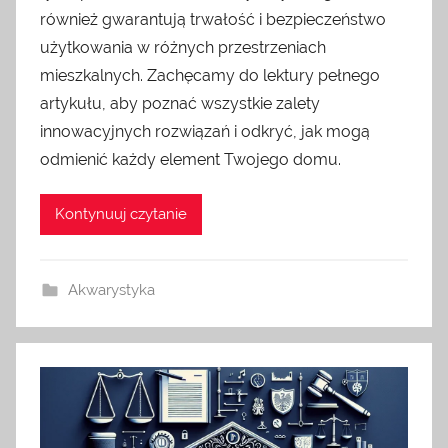
również gwarantują trwałość i bezpieczeństwo
użytkowania w różnych przestrzeniach
mieszkalnych. Zachęcamy do lektury pełnego
artykułu, aby poznać wszystkie zalety
innowacyjnych rozwiązań i odkryć, jak mogą
odmienić każdy element Twojego domu.
Kontynuuj czytanie
Akwarystyka