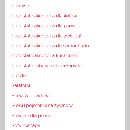
Półmiski
Pozostałe akcesoria dla kotów
Pozostałe akcesoria dla psów
Pozostałe akcesoria dla zwierząt
Pozostałe akcesoria do samochodu
Pozostałe akcesoria kuchenne
Pozostałe zabawki dla niemowląt
Puzzle
Salaterki
Serwisy obiadowe
Słoiki i pojemniki na żywność
Smycze dla psów
Sofy i kanapy