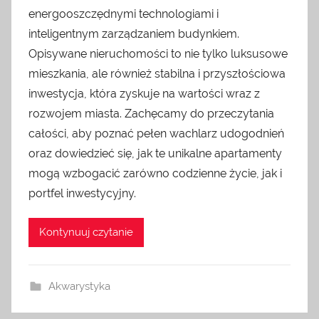
energooszczędnymi technologiami i
inteligentnym zarządzaniem budynkiem.
Opisywane nieruchomości to nie tylko luksusowe
mieszkania, ale również stabilna i przyszłościowa
inwestycja, która zyskuje na wartości wraz z
rozwojem miasta. Zachęcamy do przeczytania
całości, aby poznać pełen wachlarz udogodnień
oraz dowiedzieć się, jak te unikalne apartamenty
mogą wzbogacić zarówno codzienne życie, jak i
portfel inwestycyjny.
Kontynuuj czytanie
Akwarystyka