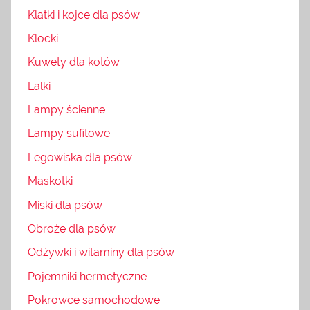
Klatki i kojce dla psów
Klocki
Kuwety dla kotów
Lalki
Lampy ścienne
Lampy sufitowe
Legowiska dla psów
Maskotki
Miski dla psów
Obroże dla psów
Odżywki i witaminy dla psów
Pojemniki hermetyczne
Pokrowce samochodowe