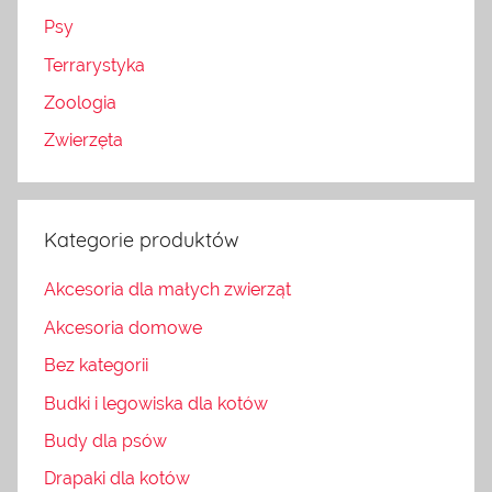
Psy
Terrarystyka
Zoologia
Zwierzęta
Kategorie produktów
Akcesoria dla małych zwierząt
Akcesoria domowe
Bez kategorii
Budki i legowiska dla kotów
Budy dla psów
Drapaki dla kotów