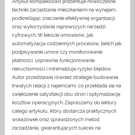
Artykuł kompleksowo prezentuje nowoczesne
techniki zarządzania mieszkaniami na wynajem,
podkreślając znaczenie efektywnej organizacji
oraz wykorzystania najnowszych narzędzi
cyfrowych. W tekście omówiono, jak
automatyzacja codziennych procesów, takich jak
podpisywanie umów czy monitorowanie
płatności, usprawnia funkcjonowanie
nieruchomości i minimalizuje ryzyko błędów.
Autor przedstawia również strategie budowania
trwałych relacji z najemcami, co przekłada się na
zwiększenie satysfakcji obu stron i optymalizację
kosztów operacyjnych. Zapraszamy do lektury
całego artykułu, który dostarcza praktycznych
wskazówek oraz sprawdzonych metod
zarządzania, gwarantujących sukces na